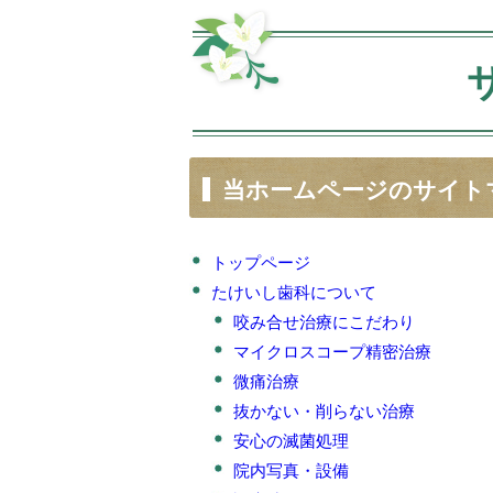
当ホームページのサイト
トップページ
たけいし歯科について
咬み合せ治療にこだわり
マイクロスコープ精密治療
微痛治療
抜かない・削らない治療
安心の滅菌処理
院内写真・設備