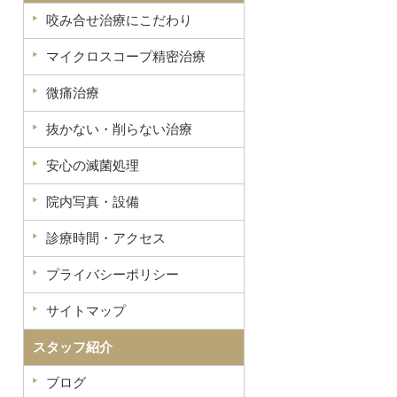
咬み合せ治療にこだわり
マイクロスコープ精密治療
微痛治療
抜かない・削らない治療
安心の滅菌処理
院内写真・設備
診療時間・アクセス
プライバシーポリシー
サイトマップ
スタッフ紹介
ブログ