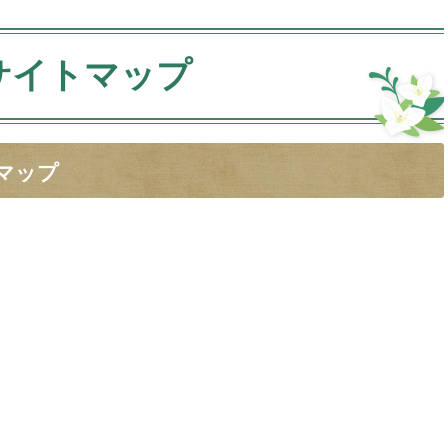
サイトマップ
マップ