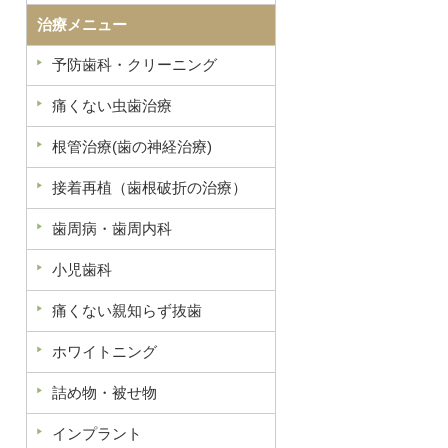
治療メニュー
予防歯科・クリーニング
痛くない虫歯治療
根管治療(歯の神経治療)
接着再植（歯根破折の治療）
歯周病・歯周内科
小児歯科
痛くない親知らず抜歯
ホワイトニング
詰め物・被せ物
インプラント