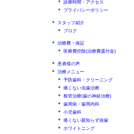
診療時間・アクセス
プライバシーポリシー
スタッフ紹介
ブログ
治療費・保証
医療費控除(治療費還付金)
患者様の声
治療メニュー
予防歯科・クリーニング
痛くない虫歯治療
根管治療(歯の神経治療)
歯周病・歯周内科
小児歯科
痛くない親知らず抜歯
ホワイトニング