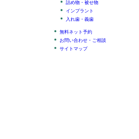
詰め物・被せ物
インプラント
入れ歯・義歯
無料ネット予約
お問い合わせ・ご相談
サイトマップ