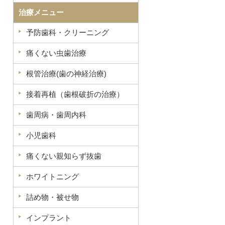
治療メニュー
予防歯科・クリーニング
痛くない虫歯治療
根管治療(歯の神経治療)
接着再植（歯根破折の治療）
歯周病・歯周内科
小児歯科
痛くない親知らず抜歯
ホワイトニング
詰め物・被せ物
インプラント