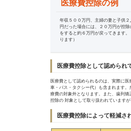
医療費控除の例
年収５００万円、主婦の妻と子供２
円だった場合には、２０万円が控除
をすると約６万円が戻ってきます。
ります）
医療費控除として認められ
医療費として認められるのは、実際に医
車・バス・タクシー代）も含まれます。
療費の対象外となります。また、歯列矯
控除の 対象として取り扱われています
医療費控除によって軽減され