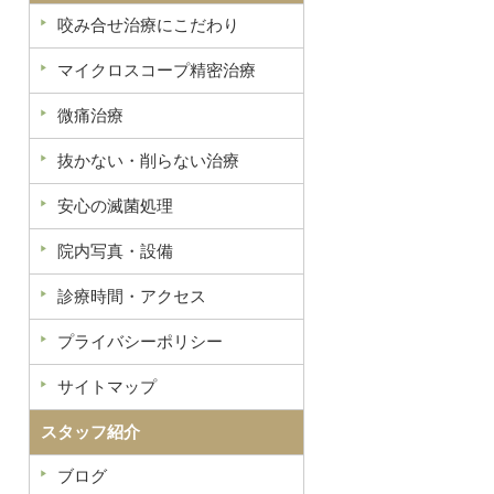
咬み合せ治療にこだわり
マイクロスコープ精密治療
微痛治療
抜かない・削らない治療
安心の滅菌処理
院内写真・設備
診療時間・アクセス
プライバシーポリシー
サイトマップ
スタッフ紹介
ブログ