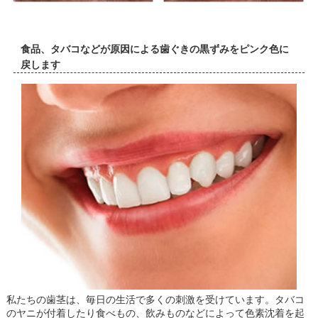
食品、タバコなどが原因による歯ぐきの黒ずみをピンク色に
戻します
私たちの歯茎は、毎日の生活で多くの刺激を受けています。タバコ
のヤニが付着したり食べもの、飲みものなどによって色素沈着を起