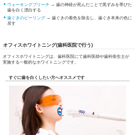
ウォーキングブリーチ
→ 歯の神経が死んだことで黒ずみを帯びた
歯を白く漂白する
歯ぐきのピーリング
→ 歯ぐきの着色を除去し、歯ぐき本来の色に
戻す
オフィスホワイトニング(歯科医院で行う)
オフィスホワイトニングは、歯科医院にて歯科医師や歯科衛生士が
実施する一般的なホワイトニングです。
すぐに歯を白くしたい方へオススメです