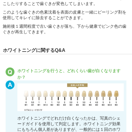
こしたりすることで歯ぐきが変色してしまいます。
このような歯ぐきの色素沈着を表面の皮膚と一緒にピーリング剤を
使用してキレイに除去することができます。
施術後１週間程度で古い歯ぐきが落ち、下から健康でピンク色の歯
ぐきが再生してきます。
ホワイトニングに関するQ&A
ホワイトニングを行うと、どれくらい歯が白くなります
か？
ホワイトニングでどれだけ白くなったかは、写真のシェ
ードガイドを使用して判定します。ホワイトニング効果
にもちろん個人差がありますが、一般的には１回のホワ