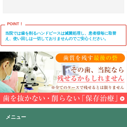
当院では歯を削るハンドピースは滅菌処理し、患者様毎に取替
え、使い回しは一切しておりませんのでご安心ください。
メニュー