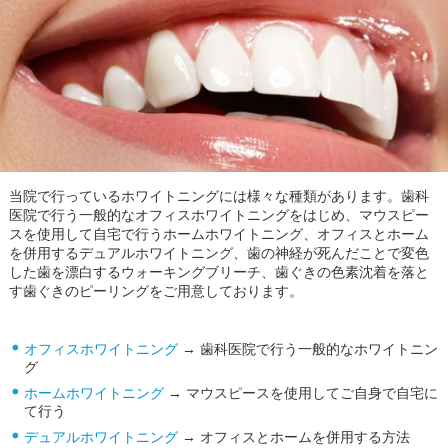
当院で行っているホワイトニングには様々な種類があります。歯科
医院で行う一般的なオフィスホワイトニングをはじめ、マウスピー
スを使用して自宅で行うホームホワイトニング、オフィスとホーム
を併用するデュアルホワイトニング、歯の神経が死んだことで変色
した歯を漂白するウォーキングブリーチ、歯ぐきの色素沈着を落と
す歯ぐきのピーリングをご用意しております。
オフィスホワイトニング
→ 歯科医院で行う一般的なホワイトニン
グ
ホームホワイトニング
→ マウスピースを使用してご自身で自宅に
て行う
デュアルホワイトニング
→ オフィスとホームを併用する方法