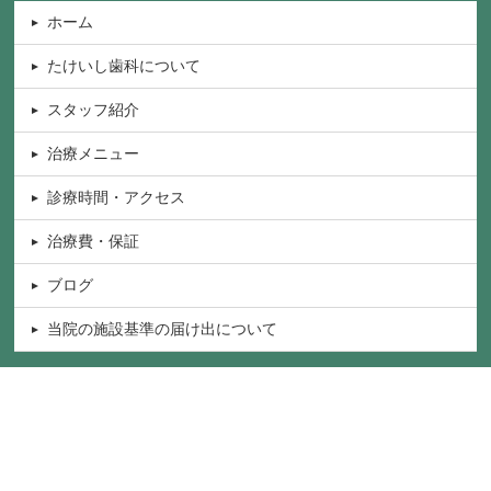
ホーム
たけいし歯科について
スタッフ紹介
治療メニュー
診療時間・アクセス
治療費・保証
ブログ
当院の施設基準の届け出について