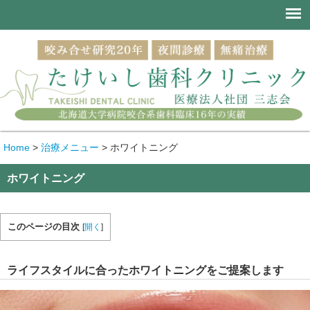
Home
>
治療メニュー
>
ホワイトニング
ホワイトニング
このページの目次
[
開く
]
ライフスタイルに合ったホワイトニングをご提案します