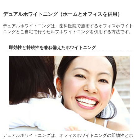
デュアルホワイトニング（ホームとオフィスを併用）
デュアルホワイトニングは、歯科医院で施術するオフィスホワイト
ニングとご自宅で行うセルフホワイトニングを併用する方法です。
即効性と持続性を兼ね備えたホワイトニング
デュアルホワイトニングは、オフィスホワイトニングの即効性とホ