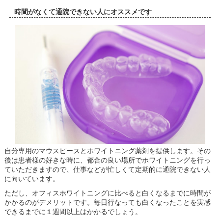
時間がなくて通院できない人にオススメです
自分専用のマウスピースとホワイトニング薬剤を提供します。その
後は患者様の好きな時に、都合の良い場所でホワイトニングを行っ
ていただきますので、仕事などが忙しくて定期的に通院できない人
に向いています。
ただし、オフィスホワイトニングに比べると白くなるまでに時間が
かかるのがデメリットです。毎日行なっても白くなったことを実感
できるまでに１週間以上はかかるでしょう。